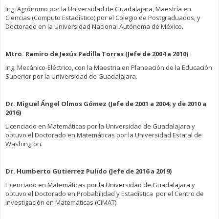
Ing. Agrónomo por la Universidad de Guadalajara, Maestría en
Ciencias (Computo Estadístico) por el Colegio de Postgraduados, y
Doctorado en la Universidad Nacional Autónoma de México.
Mtro. Ramiro de Jesús Padilla Torres (Jefe de 2004 a 2010)
Ing. Mecánico-Eléctrico, con la Maestria en Planeación de la Educación
Superior por la Universidad de Guadalajara.
Dr. Miguel Ángel Olmos Gómez (Jefe de 2001 a 2004; y de 2010 a
2016)
Licenciado en Matemáticas por la Universidad de Guadalajara y
obtuvo el Doctorado en Matemáticas por la Universidad Estatal de
Washington.
Dr. Humberto Gutierrez Pulido (Jefe de 2016 a 2019)
Licenciado en Matemáticas por la Universidad de Guadalajara y
obtuvo el Doctorado en Probabilidad y Estadística por el Centro de
Investigación en Matemáticas (CIMAT).