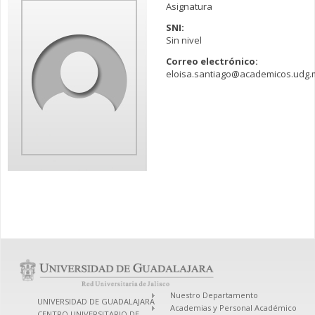
Asignatura
SNI:
Sin nivel
Correo electrónico:
eloisa.santiago@academicos.udg.
Nuestro Departamento
UNIVERSIDAD DE GUADALAJARA
Academias y Personal Académico
CENTRO UNIVERSITARIO DE