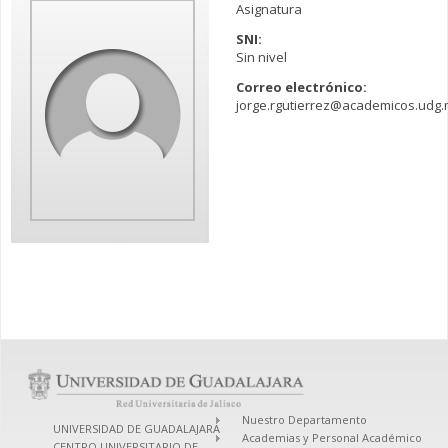
Asignatura
SNI:
Sin nivel
Correo electrónico:
jorge.rgutierrez@academicos.udg
Nuestro Departamento
UNIVERSIDAD DE GUADALAJARA
Academias y Personal Académico
CENTRO UNIVERSITARIO DE