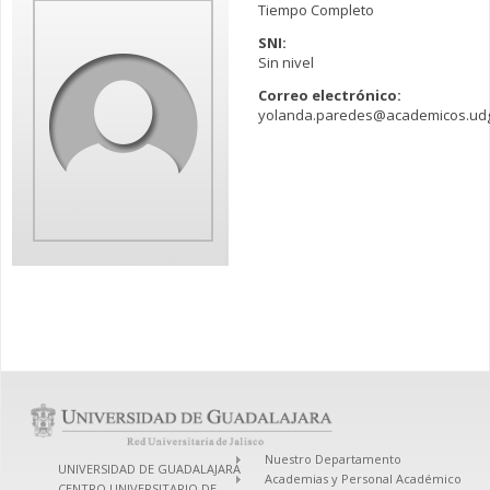
Tiempo Completo
SNI:
Sin nivel
Correo electrónico:
yolanda.paredes@academicos.ud
Nuestro Departamento
UNIVERSIDAD DE GUADALAJARA
Academias y Personal Académico
CENTRO UNIVERSITARIO DE