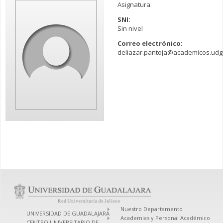
Asignatura
SNI:
Sin nivel
Correo electrónico:
deliazar.pantoja@academicos.udg
Nuestro Departamento
UNIVERSIDAD DE GUADALAJARA
Academias y Personal Académico
CENTRO UNIVERSITARIO DE