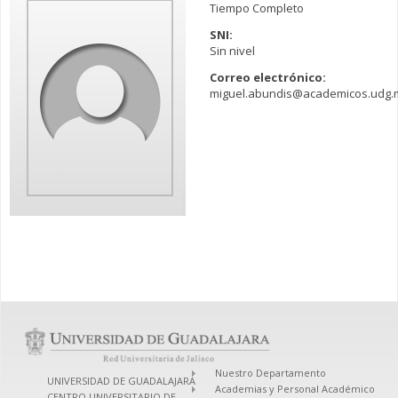
Tiempo Completo
SNI:
Sin nivel
Correo electrónico:
miguel.abundis@academicos.udg.
Nuestro Departamento
UNIVERSIDAD DE GUADALAJARA
Academias y Personal Académico
CENTRO UNIVERSITARIO DE