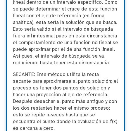
lineal dentro de un intervalo especifico. Como
se puede determinar el cruce de esta función
lineal con el eje de referencia (en forma
analítica), esta sería la solución que se busca.
Esto sería valido si el intervalo de búsqueda
fuera infinitesimal pues en esta circunstancia
el comportamiento de una función no lineal se
puede aproximar por el de una función lineal.
Así pues, el intervalo de búsqueda se va
reduciendo hasta tener esta circunstancia.
SECANTE: Ente método utiliza la recta
secante para aproximarse al punto solución; el
proceso es tener dos puntos de solución y
hacer una proyección al eje de referencia.
Después desechar el punto más antiguo y con
los dos restantes hacer el mismo proceso;
esto se repite n-veces hasta que se
encuentra el punto donde la evaluación de f(x)
es cercana a cero.