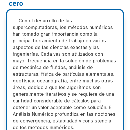
cero
Con el desarrollo de las
supercomputadoras, los métodos numéricos
han tomado gran importancia como la
principal herramienta de trabajo en varios
aspectos de las ciencias exactas y las
ingenierías. Cada vez son utilizados con
mayor frecuencia en la solución de problemas
de mecánica de fluidos, análisis de
estructuras, física de partículas elementales,
geofísica, oceanografía, entre muchas otras
áreas, debido a que los algoritmos son
generalmente iterativos y se requiere de una
cantidad considerable de cálculos para
obtener un valor aceptable como solución. El
Análisis Numérico profundiza en las nociones
de convergencia, estabilidad y consistencia
de los métodos numéricos.