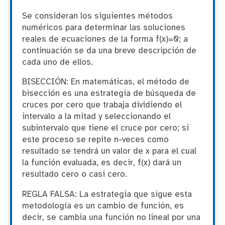
Se consideran los siguientes métodos
numéricos para determinar las soluciones
reales de ecuaciones de la forma f(x)=0; a
continuación se da una breve descripción de
cada uno de ellos.
BISECCIÓN: En matemáticas, el método de
bisección es una estrategia de búsqueda de
cruces por cero que trabaja dividiendo el
intervalo a la mitad y seleccionando el
subintervalo que tiene el cruce por cero; si
este proceso se repite n-veces como
resultado se tendrá un valor de x para el cual
la función evaluada, es decir, f(x) dará un
resultado cero o casi cero.
REGLA FALSA: La estrategia que sigue esta
metodología es un cambio de función, es
decir, se cambia una función no lineal por una